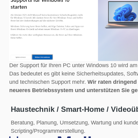
Der Support für Ihren PC unter Windows 10 wird am 
Das bedeutet es gibt keine Sicherheitsupdates, Sof
und technischen Support mehr.
Wir raten dringend
neueres Betriebssystem und unterstützen Sie ge
Haustechnik / Smart-Home / Video
Beratung, Planung, Umsetzung, Wartung und kunde
Scripting/Programmerstellung.