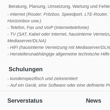
Beratung, Planung, Umsetzung, Wartung und Fehle
-
Internet (Router: Fritzbox, Speedport, LTE-Router,
Horizonbox usw.)
-
Telefon, Fax und VoIP (Internettelefonie)
-
TV (SAT, Kabel oder Internet, hausinterne Vernetz
Mediaserver/DLNA)
-
HiFi (hausinterne Vernetzung mit Mediaserver/DL
-
Herstellerunabhängige allgemeine technische Hilfe
Schulungen
-
kundenspezifisch und zielorientiert
-
Auf ein Gerät, eine Software oder eine definierte 
Serverstatus
News