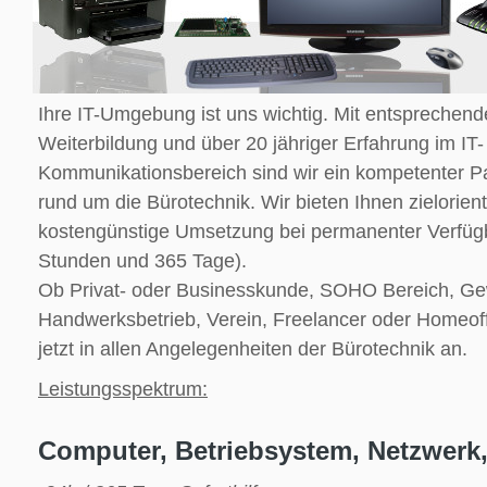
Ihre IT-Umgebung ist uns wichtig. Mit entsprechend
Weiterbildung und über 20 jähriger Erfahrung im IT-
Kommunikationsbereich sind wir ein kompetenter Pa
rund um die Bürotechnik. Wir bieten Ihnen zielorien
kostengünstige Umsetzung bei permanenter Verfügba
Stunden und 365 Tage).
Ob Privat- oder Businesskunde, SOHO Bereich, G
Handwerksbetrieb, Verein, Freelancer oder Homeof
jetzt in allen Angelegenheiten der Bürotechnik an.
Leistungsspektrum:
Computer, Betriebsystem, Netzwerk