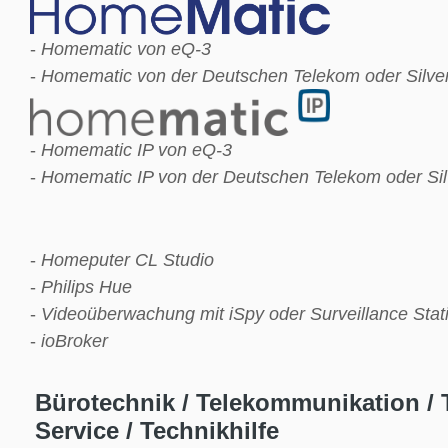
-
Homematic von eQ-3
-
Homematic von der Deutschen Telekom oder Silverc
-
Homematic IP von eQ-3
-
Homematic IP von der Deutschen Telekom oder Silv
-
Homeputer CL Studio
-
Philips Hue
-
Videoüberwachung mit iSpy oder Surveillance Stat
-
ioBroker
Bürotechnik / Telekommunikation / 
Service / Technikhilfe