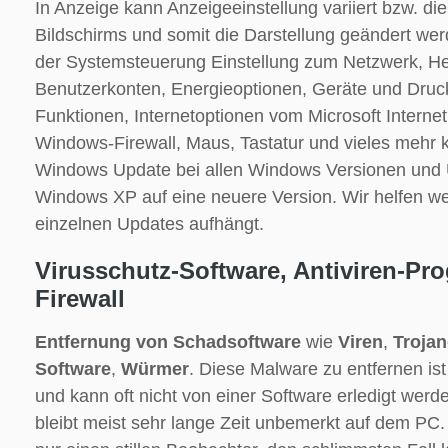
In Anzeige kann Anzeigeeinstellung variiert bzw. di
Bildschirms und somit die Darstellung geändert wer
der Systemsteuerung Einstellung zum Netzwerk, H
Benutzerkonten, Energieoptionen, Geräte und Dru
Funktionen, Internetoptionen vom Microsoft Internet
Windows-Firewall, Maus, Tastatur und vieles mehr ko
Windows Update bei allen Windows Versionen und 
Windows XP auf eine neuere Version. Wir helfen we
einzelnen Updates aufhängt.
Virusschutz-Software, Antiviren-P
Firewall
Entfernung von Schadsoftware
wie
Viren
,
Trojan
Software
,
Würmer
. Diese Malware zu entfernen ist
und kann oft nicht von einer Software erledigt wer
bleibt meist sehr lange Zeit unbemerkt auf dem PC.