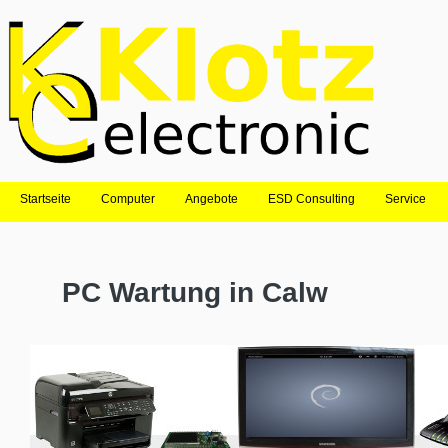
Startseite
Computer
Angebote
ESD Consulting
Service
PC Wartung in Calw