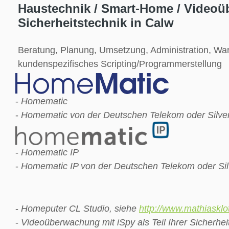
Haustechnik / Smart-Home / Videoü
Sicherheitstechnik in Calw
Beratung, Planung, Umsetzung, Administration, Wa
kundenspezifisches Scripting/Programmerstellung
-
Homematic
-
Homematic von der Deutschen Telekom oder Silverc
-
Homematic IP
-
Homematic IP von der Deutschen Telekom oder Silv
-
Homeputer CL Studio, siehe
http://www.mathiasklo
-
Videoüberwachung mit iSpy als Teil Ihrer Sicherhei