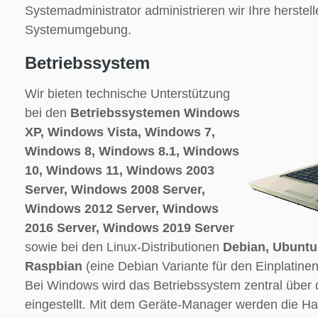
Systemadministrator administrieren wir Ihre herste
Systemumgebung.
Betriebssystem
Wir bieten technische Unterstützung
bei den
Betriebssystemen Windows
XP, Windows Vista, Windows 7,
Windows 8, Windows 8.1, Windows
10, Windows 11, Windows 2003
Server, Windows 2008 Server,
Windows 2012 Server, Windows
2016 Server, Windows 2019 Server
sowie bei den Linux-Distributionen
Debian, Ubuntu
Raspbian
(eine Debian Variante für den Einplatine
Bei Windows wird das Betriebssystem zentral über
eingestellt. Mit dem Geräte-Manager werden die Har