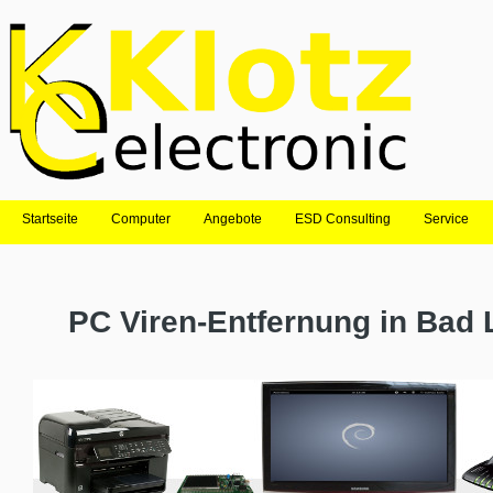
Startseite
Computer
Angebote
ESD Consulting
Service
PC Viren-Entfernung in Bad 