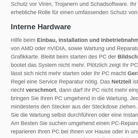
Schutz vor Viren, Trojanern und Schadsoftware. Ihr 
erhebliche Rolle für einen umfassenden Schutz von
Interne Hardware
Hilfe beim
Einbau, Installation und Inbetriebnah
von AMD oder nVIDIA, sowie Wartung und Reparatur
Grafikkarte. Bleibt beim starten des PC der
Bildsch
bootet das System nicht mehr. Plötzlich zeigt Ihr P
lässt sich nicht mehr starten oder Ihr PC macht
Ger
Regel eine Service Reparatur nötig. Das
Netzteil
is
riecht
verschmort
, dann darf Ihr PC nicht mehr ein
bringen Sie Ihren PC umgehend in die Wartung. Jede
mindestens den Stecker aus der Steckdose ziehen. A
Sie die Wartung selbst durchführen oder eine Inst
Am Besten Sie suchen umgehend einen PC-Reparatu
reparieren Ihren PC bei Ihnen vor Hause oder in un