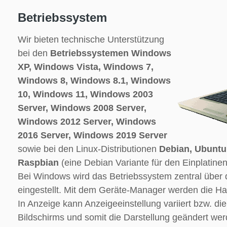
Betriebssystem
Wir bieten technische Unterstützung
bei den
Betriebssystemen Windows
XP, Windows Vista, Windows 7,
Windows 8, Windows 8.1, Windows
10, Windows 11, Windows 2003
Server, Windows 2008 Server,
Windows 2012 Server, Windows
2016 Server, Windows 2019 Server
sowie bei den Linux-Distributionen
Debian, Ubuntu
Raspbian
(eine Debian Variante für den Einplatine
Bei Windows wird das Betriebssystem zentral über
eingestellt. Mit dem Geräte-Manager werden die Har
In Anzeige kann Anzeigeeinstellung variiert bzw. di
Bildschirms und somit die Darstellung geändert wer