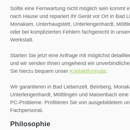
Sollte eine Fernwartung nicht möglich sein kommt e
nach Hause und repariert Ihr Gerät vor Ort in Bad L
Monakam, Unterhaugstett, Unterlengenhardt, Mött
oder bei komplizierten Fehlern fachgerecht in unse
Werkstatt.
Starten Sie jetzt eine Anfrage mit möglichst detailli
und wir senden Ihnen umgehend ein unverbindliche
Sie hierzu bequem unser
Kontaktformular
.
Wir garantieren in Bad Liebenzell, Beinberg, Monak
Unterlengenhardt, Möttlingen und Maisenbach eine 
PC-Probleme. Profitieren Sie von ausgebildetem un
Fachpersonal.
Philosophie