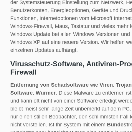
der Systemsteuerung Einstellung zum Netzwerk, H
Benutzerkonten, Energieoptionen, Geräte und Dru
Funktionen, Internetoptionen vom Microsoft Internet
Windows-Firewall, Maus, Tastatur und vieles mehr ko
Windows Update bei allen Windows Versionen und 
Windows XP auf eine neuere Version. Wir helfen we
einzelnen Updates aufhängt.
Virusschutz-Software, Antiviren-P
Firewall
Entfernung von Schadsoftware
wie
Viren
,
Trojan
Software
,
Würmer
. Diese Malware zu entfernen ist
und kann oft nicht von einer Software erledigt wer
bleibt meist sehr lange Zeit unbemerkt auf dem PC.
nur einen stillen Beobachter, den schlimmsten Fall 
nicht vorstellen. Ist Ihr System mit einem
Bundestr