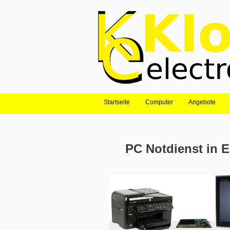
Startseite
Computer
Angebote
PC Notdienst in 