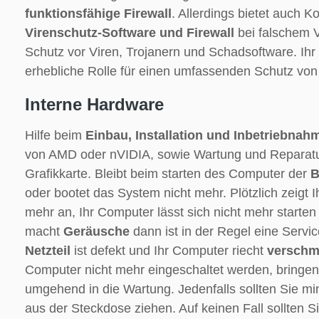
funktionsfähige Firewall
. Allerdings bietet auch 
Virenschutz-Software und Firewall
bei falschem 
Schutz vor Viren, Trojanern und Schadsoftware. Ihr 
erhebliche Rolle für einen umfassenden Schutz vo
Interne Hardware
Hilfe beim
Einbau, Installation und Inbetriebnah
von AMD oder nVIDIA, sowie Wartung und Reparatur
Grafikkarte. Bleibt beim starten des Computer der
B
oder bootet das System nicht mehr. Plötzlich zeigt 
mehr an, Ihr Computer lässt sich nicht mehr starte
macht
Geräusche
dann ist in der Regel eine Servi
Netzteil
ist defekt und Ihr Computer riecht
verschm
Computer nicht mehr eingeschaltet werden, bringe
umgehend in die Wartung. Jedenfalls sollten Sie m
aus der Steckdose ziehen. Auf keinen Fall sollten S