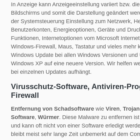
In Anzeige kann Anzeigeeinstellung variiert bzw. di
Bildschirms und somit die Darstellung geändert wer
der Systemsteuerung Einstellung zum Netzwerk, H
Benutzerkonten, Energieoptionen, Geräte und Dru
Funktionen, Internetoptionen vom Microsoft Internet
Windows-Firewall, Maus, Tastatur und vieles mehr ko
Windows Update bei allen Windows Versionen und 
Windows XP auf eine neuere Version. Wir helfen w
bei einzelnen Updates aufhängt.
Virusschutz-Software, Antiviren-P
Firewall
Entfernung von Schadsoftware
wie
Viren
,
Trojan
Software
,
Würmer
. Diese Malware zu entfernen ist
und kann oft nicht von einer Software erledigt wer
bleibt meist sehr lange Zeit unbemerkt auf dem Com