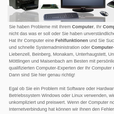
Sie haben Probleme mit Ihrem
Computer
, Ihr
Comp
nicht das was er soll oder Sie haben unverständlic
Hat Ihr Computer eine
Fehlfunktionen
und Sie Suc
und schnelle Systemadministration oder
Computer-
Liebenzell, Beinberg, Monakam, Unterhaugstett, Un
Möttlingen und Maisenbach am Besten mit persönl
qualifizierten Computer-Experten der Ihr Computer r
Dann sind Sie hier genau richtig!
Egal ob Sie ein Problem mit Software oder Hardwar
Betriebssystem Windows oder Linux verwenden, wir 
unkompliziert und preiswert. Wenn der Computer n
Internetverbindung hat können wir Ihnen den Fehler