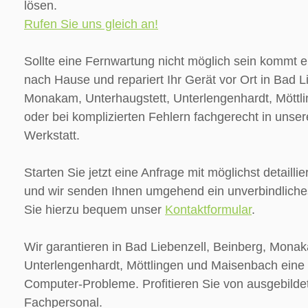
lösen.
Rufen Sie uns gleich an!
Sollte eine Fernwartung nicht möglich sein kommt e
nach Hause und repariert Ihr Gerät vor Ort in Bad L
Monakam, Unterhaugstett, Unterlengenhardt, Mött
oder bei komplizierten Fehlern fachgerecht in unse
Werkstatt.
Starten Sie jetzt eine Anfrage mit möglichst detailli
und wir senden Ihnen umgehend ein unverbindliche
Sie hierzu bequem unser
Kontaktformular
.
Wir garantieren in Bad Liebenzell, Beinberg, Monak
Unterlengenhardt, Möttlingen und Maisenbach eine 
Computer-Probleme. Profitieren Sie von ausgebild
Fachpersonal.