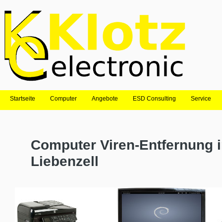
Startseite
Computer
Angebote
ESD Consulting
Service
Computer Viren-Entfernung 
Liebenzell