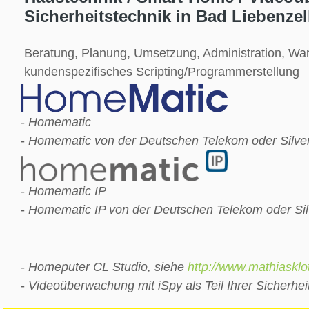
Sicherheitstechnik in Bad Liebenzel
Beratung, Planung, Umsetzung, Administration, Wa
kundenspezifisches Scripting/Programmerstellung
-
Homematic
-
Homematic von der Deutschen Telekom oder Silverc
-
Homematic IP
-
Homematic IP von der Deutschen Telekom oder Silv
-
Homeputer CL Studio, siehe
http://www.mathiasklo
-
Videoüberwachung mit iSpy als Teil Ihrer Sicherhei