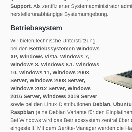
Support
. Als zertifizierter Systemadministrator admi
herstellerunabhängige Systemumgebung.
Betriebssystem
Wir bieten technische Unterstützung
bei den
Betriebssystemen Windows
XP, Windows Vista, Windows 7,
Windows 8, Windows 8.1, Windows
10, Windows 11, Windows 2003
Server, Windows 2008 Server,
Windows 2012 Server, Windows
2016 Server, Windows 2019 Server
sowie bei den Linux-Distributionen
Debian, Ubuntu
Raspbian
(eine Debian Variante für den Einplatine
Bei Windows wird das Betriebssystem zentral über
eingestellt. Mit dem Geräte-Manager werden die Har